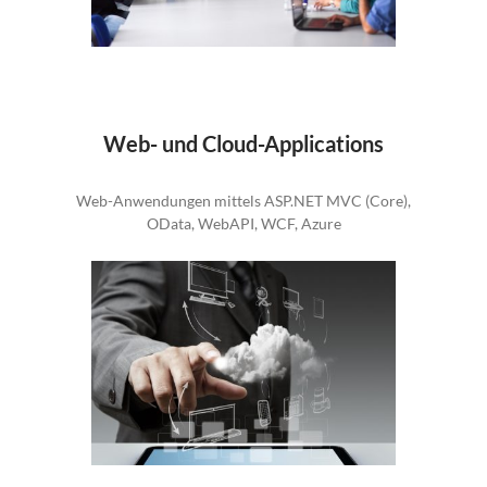
Web- und Cloud-Applications
Web-Anwendungen mittels ASP.NET MVC (Core),
OData, WebAPI, WCF, Azure