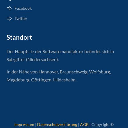
Facebook
Twitter
Standort
Der Hauptsitz der Softwaremanufaktur befindet sich in
Salzgitter (Niedersachsen).
In der Nähe von Hannover, Braunschweig, Wolfsburg,
Magdeburg, Göttingen, Hildesheim.
Impressum
|
Datenschutzerklärung
|
AGB
| Copyright ©