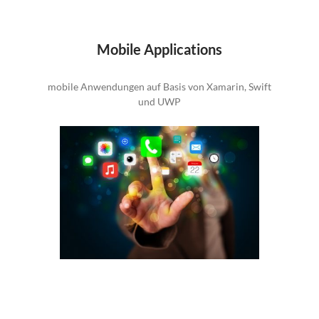
Mobile Applications
mobile Anwendungen auf Basis von Xamarin, Swift
und UWP