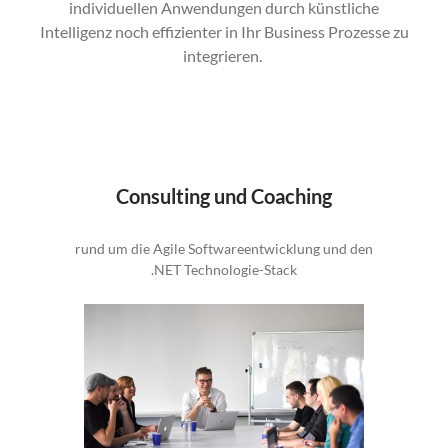
individuellen Anwendungen durch künstliche
Intelligenz noch effizienter in Ihr Business Prozesse zu
integrieren.
Consulting und Coaching
rund um die Agile Softwareentwicklung und den
.NET Technologie-Stack