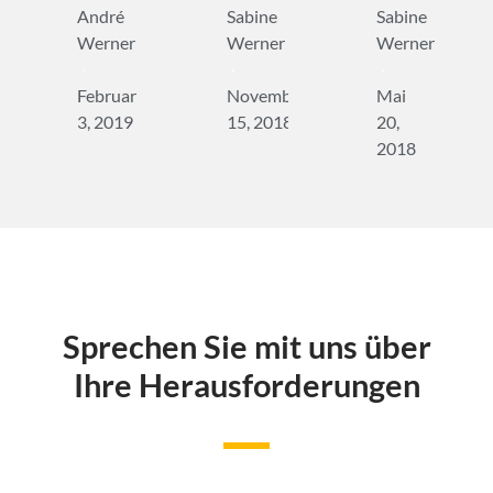
André
Sabine
Sabine
Werner
Werner
Werner
Februar
November
Mai
3, 2019
15, 2018
20,
2018
Sprechen Sie mit uns über
Ihre Herausforderungen