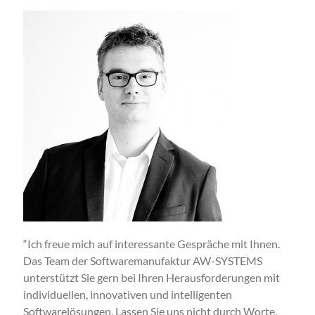
“Ich freue mich auf interessante Gespräche mit Ihnen.
Das Team der Softwaremanufaktur AW-SYSTEMS
unterstützt Sie gern bei Ihren Herausforderungen mit
individuellen, innovativen und intelligenten
Softwarelösungen. Lassen Sie uns nicht durch Worte,