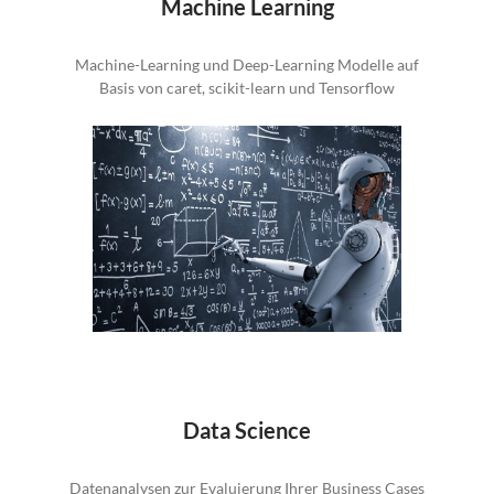
Machine Learning
Machine-Learning und Deep-Learning Modelle auf
Basis von caret, scikit-learn und Tensorflow
Data Science
Datenanalysen zur Evaluierung Ihrer Business Cases