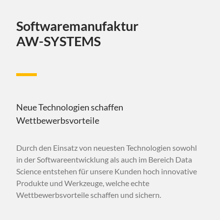
Softwaremanufaktur
AW-SYSTEMS
Neue Technologien schaffen
Wettbewerbsvorteile
Durch den Einsatz von neuesten Technologien sowohl
in der Softwareentwicklung als auch im Bereich Data
Science entstehen für unsere Kunden hoch innovative
Produkte und Werkzeuge, welche echte
Wettbewerbsvorteile schaffen und sichern.