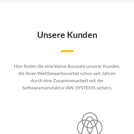
Unsere Kunden
Hier finden Sie eine kleine Auswahl unserer Kunden,
die Ihren Wettbewerbsvorteil schon seit Jahren
durch eine Zusammenarbeit mit der
Softwaremanufaktur AW-SYSTEMS sichern.