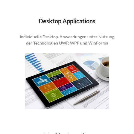
Desktop Applications
Individuelle Desktop-Anwendungen unter Nutzung
der Technologien UWP, WPF und WinForms