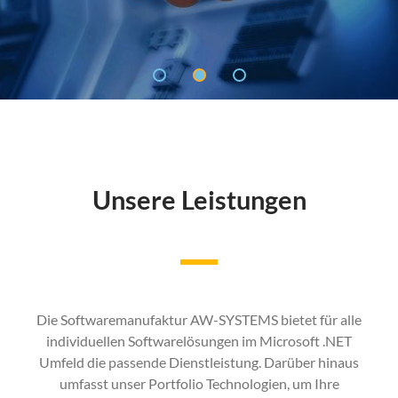
Unsere Leistungen
Die Softwaremanufaktur AW-SYSTEMS bietet für alle
individuellen Softwarelösungen im Microsoft .NET
Umfeld die passende Dienstleistung. Darüber hinaus
umfasst unser Portfolio Technologien, um Ihre