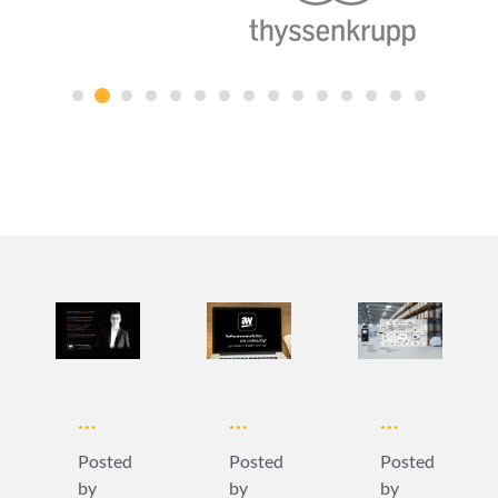
…
…
…
Posted
Posted
Posted
by
by
by