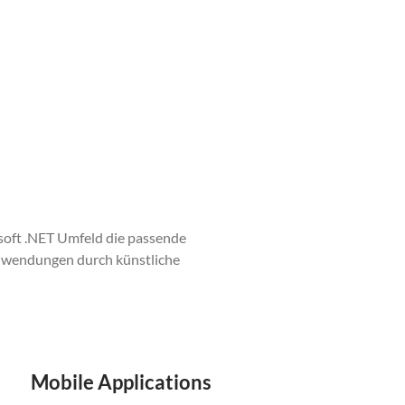
soft .NET Umfeld die passende
Anwendungen durch künstliche
.
Mobile Applications