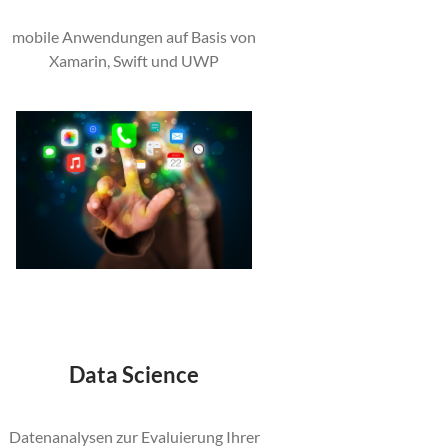
mobile Anwendungen auf Basis von
Xamarin, Swift und UWP
Data Science
Datenanalysen zur Evaluierung Ihrer