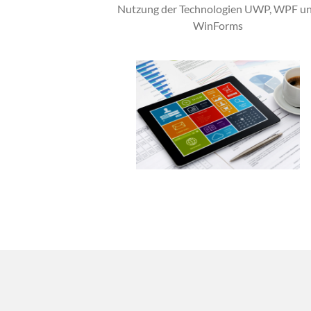
Nutzung der Technologien UWP, WPF u
WinForms