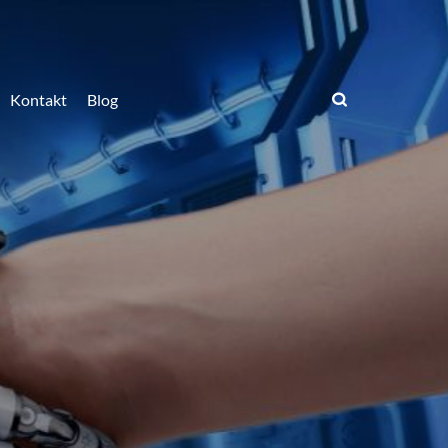
Kontakt
Blog