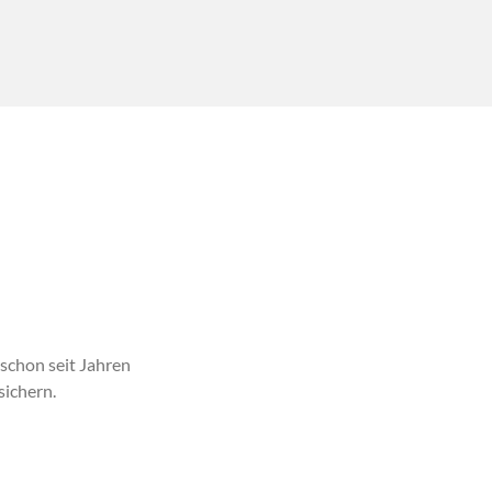
schon seit Jahren
ichern.