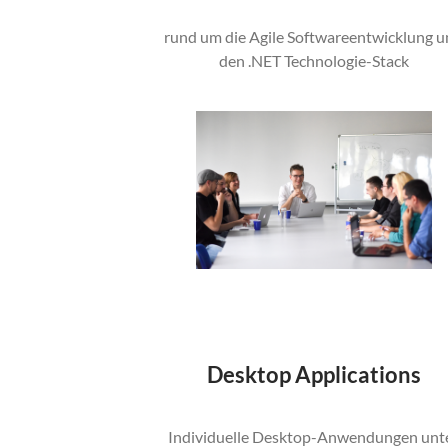
rund um die Agile Softwareentwicklung 
den .NET Technologie-Stack
Desktop Applications
Individuelle Desktop-Anwendungen unt