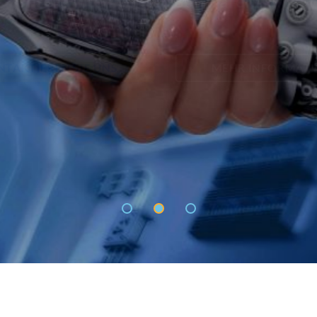
TAKTIEREN SIE UNS
MEHR INFORMATI