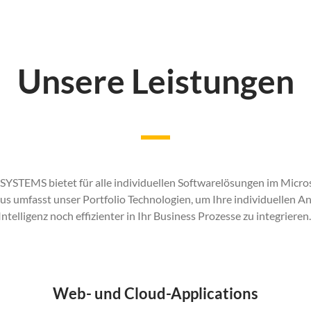
Unsere Leistungen
STEMS bietet für alle individuellen Softwarelösungen im Micro
aus umfasst unser Portfolio Technologien, um Ihre individuellen 
Intelligenz noch effizienter in Ihr Business Prozesse zu integrieren
Web- und Cloud-Applications