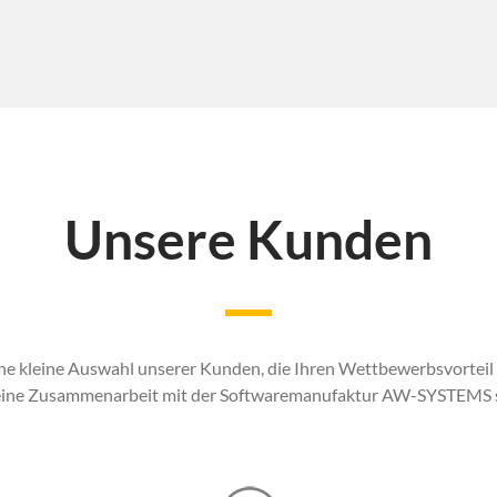
Unsere Kunden
eine kleine Auswahl unserer Kunden, die Ihren Wettbewerbsvorteil 
eine Zusammenarbeit mit der Softwaremanufaktur AW-SYSTEMS s